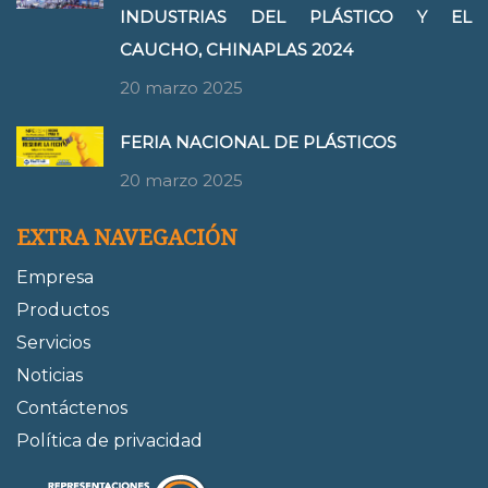
INDUSTRIAS DEL PLÁSTICO Y EL
CAUCHO, CHINAPLAS 2024
20 marzo 2025
FERIA NACIONAL DE PLÁSTICOS
20 marzo 2025
EXTRA NAVEGACIÓN
Empresa
Productos
Servicios
Noticias
Contáctenos
Política de privacidad