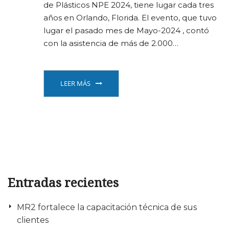
de Plásticos NPE 2024, tiene lugar cada tres
años en Orlando, Florida. El evento, que tuvo
lugar el pasado mes de Mayo-2024 , contó
con la asistencia de más de 2.000…
LEER MÁS
Entradas recientes
MR2 fortalece la capacitación técnica de sus
clientes