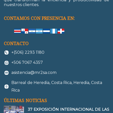
nuestros clientes.
CONTAMOS CON PRESENCIA EN:
CONTACTO
+(506) 2293 1180
+506 7067 4357
asistencia@mr2sa.com
Barreal de Heredia, Costa Rica, Heredia, Costa
Rica
ÚLTIMAS NOTICIAS
37 EXPOSICIÓN INTERNACIONAL DE LAS