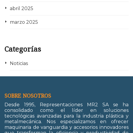
abril 2025
marzo 2025
Categorías
Noticias
SOBRE NOSOTROS
Desde 1995, Representaciones MR2 SA se ha
consolidado como el líder en soluciones
tecnológicas avanzadas para la industria plástica y
metalmecánica. Nos especializamos en ofrecer
maquinaria de vanguardia y accesorios innovadores
que transforman la eficiencia y productividad de