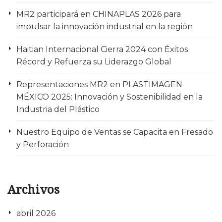
MR2 participará en CHINAPLAS 2026 para
impulsar la innovación industrial en la región
Haitian Internacional Cierra 2024 con Éxitos
Récord y Refuerza su Liderazgo Global
Representaciones MR2 en PLASTIMAGEN
MÉXICO 2025: Innovación y Sostenibilidad en la
Industria del Plástico
Nuestro Equipo de Ventas se Capacita en Fresado
y Perforación
Archivos
abril 2026