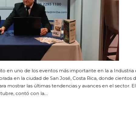
o en uno de los eventos más importante en la a Industria 
ada en la ciudad de San José, Costa Rica, donde cientos 
a mostrar las últimas tendencias y avances en el sector. El
ctubre, contó con la…