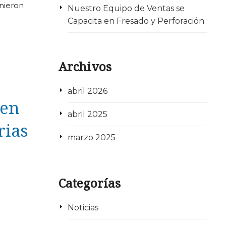
unieron
Nuestro Equipo de Ventas se
Capacita en Fresado y Perforación
Archivos
abril 2026
 en
abril 2025
rias
marzo 2025
Categorías
Noticias