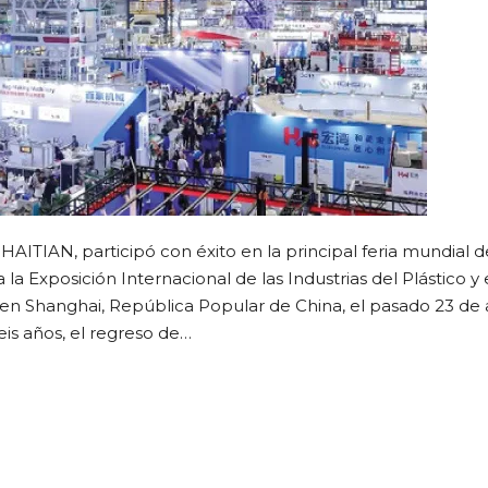
HAITIAN, participó con éxito en la principal feria mundial d
 la Exposición Internacional de las Industrias del Plástico y
 en Shanghai, República Popular de China, el pasado 23 de a
is años, el regreso de…