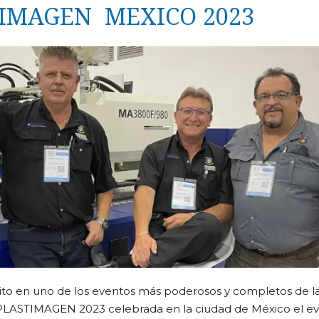
STIMAGEN MEXICO 2023
to en uno de los eventos más poderosos y completos de la 
o PLASTIMAGEN 2023 celebrada en la ciudad de México el e