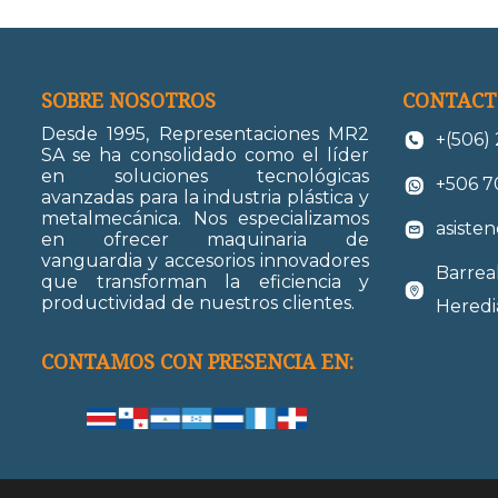
SOBRE NOSOTROS
CONTACT
Desde 1995, Representaciones MR2
+(506)
SA se ha consolidado como el líder
en soluciones tecnológicas
+506 7
avanzadas para la industria plástica y
metalmecánica. Nos especializamos
asiste
en ofrecer maquinaria de
vanguardia y accesorios innovadores
Barreal
que transforman la eficiencia y
productividad de nuestros clientes.
Heredia
CONTAMOS CON PRESENCIA EN: