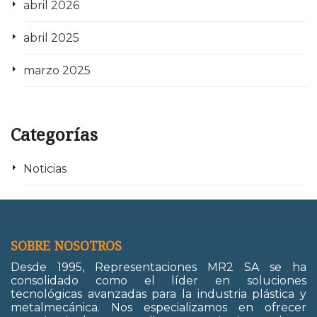
abril 2026
abril 2025
marzo 2025
Categorías
Noticias
SOBRE NOSOTROS
Desde 1995, Representaciones MR2 SA se ha
consolidado como el líder en soluciones
tecnológicas avanzadas para la industria plástica y
metalmecánica. Nos especializamos en ofrecer