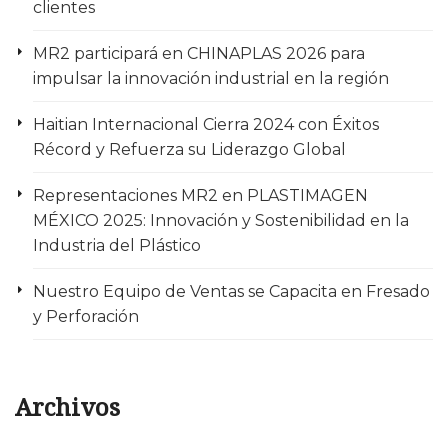
clientes
MR2 participará en CHINAPLAS 2026 para
impulsar la innovación industrial en la región
Haitian Internacional Cierra 2024 con Éxitos
Récord y Refuerza su Liderazgo Global
Representaciones MR2 en PLASTIMAGEN
MÉXICO 2025: Innovación y Sostenibilidad en la
Industria del Plástico
Nuestro Equipo de Ventas se Capacita en Fresado
y Perforación
Archivos