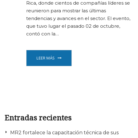
Rica, donde cientos de compañías líderes se
reunieron para mostrar las últimas
tendencias y avances en el sector. El evento,
que tuvo lugar el pasado 02 de octubre,
contó con la…
LEER MÁS
Entradas recientes
MR2 fortalece la capacitación técnica de sus