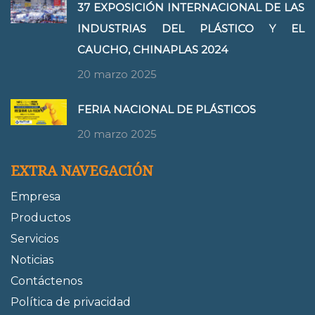
37 EXPOSICIÓN INTERNACIONAL DE LAS
INDUSTRIAS DEL PLÁSTICO Y EL
CAUCHO, CHINAPLAS 2024
20 marzo 2025
FERIA NACIONAL DE PLÁSTICOS
20 marzo 2025
EXTRA NAVEGACIÓN
Empresa
Productos
Servicios
Noticias
Contáctenos
Política de privacidad