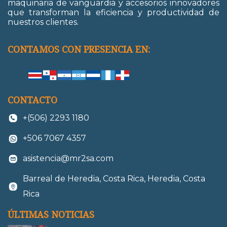
maquinaria de vanguardia y accesorios innovadores
que transforman la eficiencia y productividad de
nuestros clientes.
CONTAMOS CON PRESENCIA EN:
CONTACTO
+(506) 2293 1180
+506 7067 4357
asistencia@mr2sa.com
Barreal de Heredia, Costa Rica, Heredia, Costa
Rica
ÚLTIMAS NOTICIAS