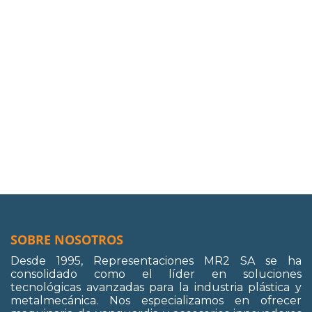
SOBRE NOSOTROS
Desde 1995, Representaciones MR2 SA se ha
consolidado como el líder en soluciones
tecnológicas avanzadas para la industria plástica y
metalmecánica. Nos especializamos en ofrecer