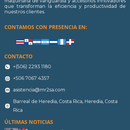
maquinaria de vanguardia y accesorios innovadores
que transforman la eficiencia y productividad de
nuestros clientes.
CONTAMOS CON PRESENCIA EN:
CONTACTO
+(506) 2293 1180
+506 7067 4357
asistencia@mr2sa.com
Barreal de Heredia, Costa Rica, Heredia, Costa
Rica
ÚLTIMAS NOTICIAS