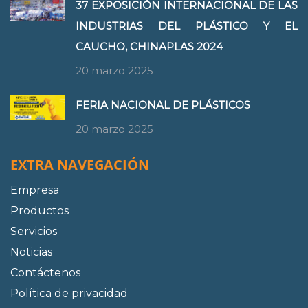
37 EXPOSICIÓN INTERNACIONAL DE LAS
INDUSTRIAS DEL PLÁSTICO Y EL
CAUCHO, CHINAPLAS 2024
20 marzo 2025
FERIA NACIONAL DE PLÁSTICOS
20 marzo 2025
EXTRA NAVEGACIÓN
Empresa
Productos
Servicios
Noticias
Contáctenos
Política de privacidad